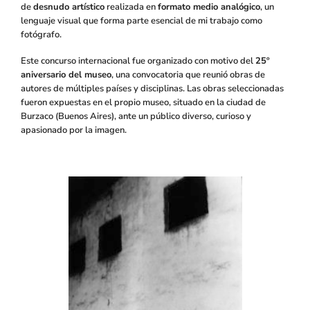
de
desnudo artístico
realizada en
formato medio analógico
, un
lenguaje visual que forma parte esencial de mi trabajo como
fotógrafo.
Este concurso internacional fue organizado con motivo del
25º
aniversario del museo
, una convocatoria que reunió obras de
autores de múltiples países y disciplinas. Las obras seleccionadas
fueron expuestas en el propio museo, situado en la ciudad de
Burzaco (Buenos Aires), ante un público diverso, curioso y
apasionado por la imagen.