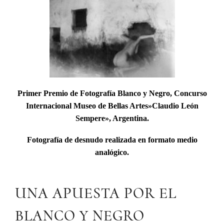
Primer Premio de Fotografía Blanco y Negro, Concurso
Internacional
Museo de Bellas Artes»Claudio León
Sempere»
, Argentina.
Fotografía de desnudo realizada en formato medio
analógico.
UNA APUESTA POR EL
BLANCO Y NEGRO