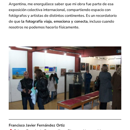
Argentina, me enorgullece saber que mi obra fue parte de esa
exposición colectiva internacional, compartiendo espacio con
fotógrafos y artistas de distintos continentes. Es un recordatorio
de que
la fotografía viaja, emociona y conecta
, incluso cuando
nosotros no podemos hacerlo físicamente.
Francisco Javier Fernández Ortiz