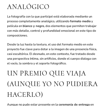
ANALÓGICO
La fotografía con la que participé está elaborada mediante un
proceso completamente analógico, utilizando
formato medio
y
película en
blanco y negro
, dos elementos que permiten trabajar
con más detalle, control y profundidad emocional en este tipo de
composiciones.
Desde la luz hasta la textura, el uso del formato medio en este
proyecto fue clave para dotar a la imagen de una presencia física,
casi escultórica. El desnudo, en este contexto, fue tratado desde
una perspectiva íntima, sin artificios, donde el cuerpo dialoga con
el vacío, la sombra y el soporte fotográfico.
UN PREMIO QUE VIAJA
(AUNQUE YO NO PUDIERA
HACERLO)
Aunque no pude estar presente en la
ceremonia de entrega
en