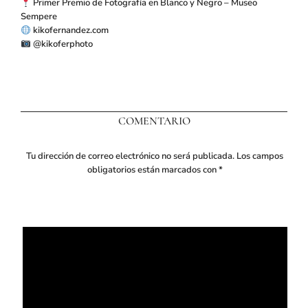
Primer Premio de Fotografía en Blanco y Negro – Museo
Sempere
kikofernandez.com
@kikoferphoto
COMENTARIO
Tu dirección de correo electrónico no será publicada.
Los campos
obligatorios están marcados con
*
Comentario
*