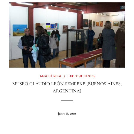
ANALÓGICA
/
EXPOSICIONES
MUSEO CLAUDIO LEÓN SEMPERE (BUENOS AIRES,
ARGENTINA)
junio 8, 2010