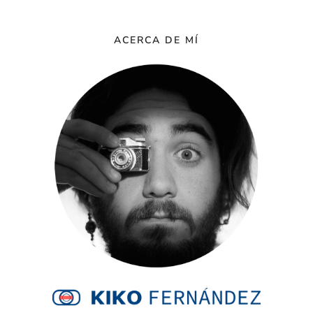
ACERCA DE MÍ