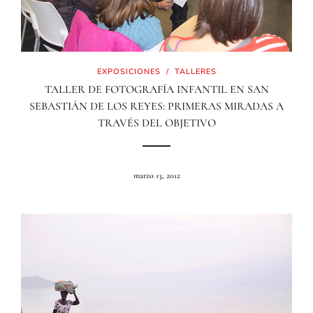
EXPOSICIONES
/
TALLERES
TALLER DE FOTOGRAFÍA INFANTIL EN SAN
SEBASTIÁN DE LOS REYES: PRIMERAS MIRADAS A
TRAVÉS DEL OBJETIVO
marzo 13, 2012