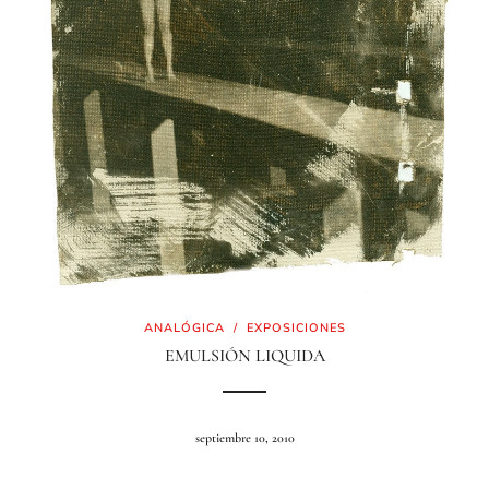
ANALÓGICA
/
EXPOSICIONES
EMULSIÓN LIQUIDA
septiembre 10, 2010