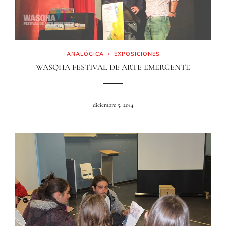
ANALÓGICA
/
EXPOSICIONES
WASQHA FESTIVAL DE ARTE EMERGENTE
diciembre 5, 2014