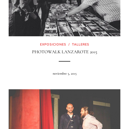
EXPOSICIONES
/
TALLERES
PHOTOWALK LANZAROTE 2015
noviembre 5, 2015