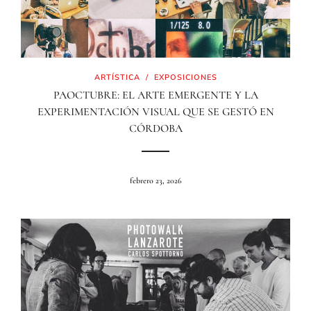
ARTÍSTICA
/
EXPOSICIONES
PAOCTUBRE: EL ARTE EMERGENTE Y LA
EXPERIMENTACIÓN VISUAL QUE SE GESTÓ EN
CÓRDOBA
febrero 23, 2026